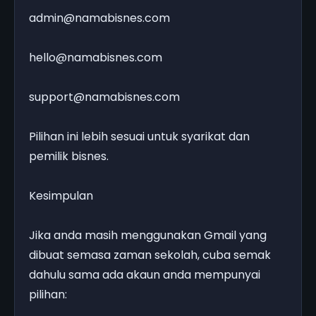
admin@namabisnes.com
hello@namabisnes.com
support@namabisnes.com
Pilihan ini lebih sesuai untuk syarikat dan
pemilik bisnes.
Kesimpulan
Jika anda masih menggunakan Gmail yang
dibuat semasa zaman sekolah, cuba semak
dahulu sama ada akaun anda mempunyai
pilihan: