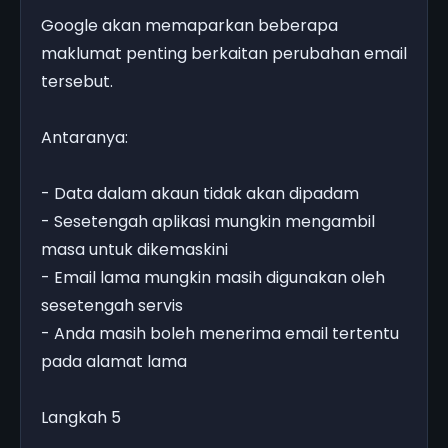
Google akan memaparkan beberapa
maklumat penting berkaitan perubahan email
tersebut.
Antaranya:
- Data dalam akaun tidak akan dipadam
- Sesetengah aplikasi mungkin mengambil
masa untuk dikemaskini
- Email lama mungkin masih digunakan oleh
sesetengah servis
- Anda masih boleh menerima email tertentu
pada alamat lama
Langkah 5