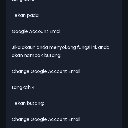
Tekan pada:
Google Account Email
Jika akaun anda menyokong fungsi ini, anda
akan nampak butang:
Change Google Account Email
Langkah 4
Tekan butang:
Change Google Account Email