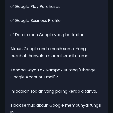
✅ Google Play Purchases
✅ Google Business Profile
✅ Data akaun Google yang berkaitan
Akaun Google anda masih sama. Yang
berubah hanyalah alamat email utama.
Kenapa Saya Tak Nampak Butang "Change
Google Account Email"?
Ini adalah soalan yang paling kerap ditanya.
Tidak semua akaun Google mempunyai fungsi
ini.