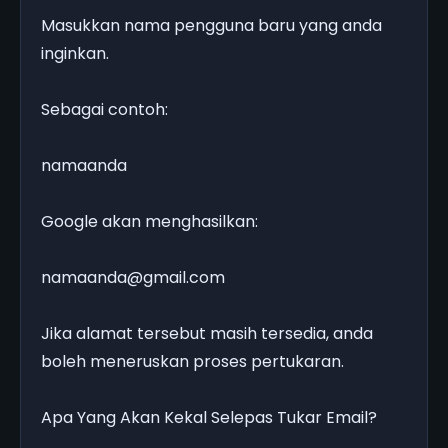
Masukkan nama pengguna baru yang anda
inginkan.
Sebagai contoh:
namaanda
Google akan menghasilkan:
namaanda@gmail.com
Jika alamat tersebut masih tersedia, anda
boleh meneruskan proses pertukaran.
Apa Yang Akan Kekal Selepas Tukar Email?