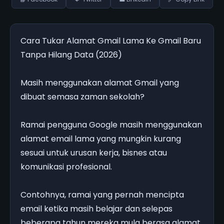
Cara Tukar Alamat Gmail Lama Ke Gmail Baru
Tanpa Hilang Data (2026)
Masih menggunakan alamat Gmail yang
dibuat semasa zaman sekolah?
Ramai pengguna Google masih menggunakan
alamat email lama yang mungkin kurang
sesuai untuk urusan kerja, bisnes atau
komunikasi profesional.
Contohnya, ramai yang pernah mencipta
email ketika masih belajar dan selepas
beberapa tahun mereka mula berasa alamat