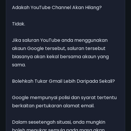
Adakah YouTube Channel Akan Hilang?
Tidak.
Jika saluran YouTube anda menggunakan
akaun Google tersebut, saluran tersebut
biasanya akan kekal bersama akaun yang
sama.
Bolehkah Tukar Gmail Lebih Daripada Sekali?
Google mempunyai polisi dan syarat tertentu
berkaitan pertukaran alamat email.
Dalam sesetengah situasi, anda mungkin
boleh menukar semula pada masa akan