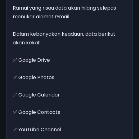
Ramai yang risau data akan hilang selepas
menukar alamat Gmail.
Dalam kebanyakan keadaan, data berikut
akan kekal:
✅ Google Drive
✅ Google Photos
✅ Google Calendar
✅ Google Contacts
✅ YouTube Channel