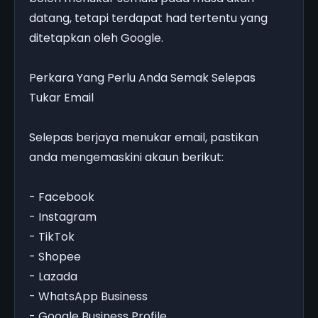
datang, tetapi terdapat had tertentu yang
ditetapkan oleh Google.
Perkara Yang Perlu Anda Semak Selepas
Tukar Email
Selepas berjaya menukar email, pastikan
anda mengemaskini akaun berikut:
- Facebook
- Instagram
- TikTok
- Shopee
- Lazada
- WhatsApp Business
- Google Business Profile