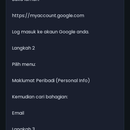
https://myaccount.google.com
Log masuk ke akaun Google anda.
Langkah 2
Pilih menu:
Maklumat Peribadi (Personal Info)
Kemudian cari bahagian:
Email
Langkah 3