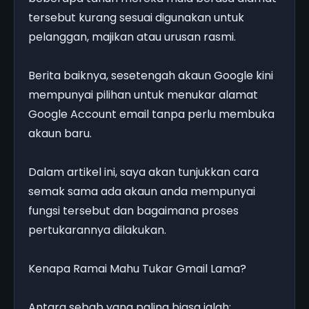
tersebut kurang sesuai digunakan untuk
pelanggan, majikan atau urusan rasmi.
Berita baiknya, sesetengah akaun Google kini
mempunyai pilihan untuk menukar alamat
Google Account email tanpa perlu membuka
akaun baru.
Dalam artikel ini, saya akan tunjukkan cara
semak sama ada akaun anda mempunyai
fungsi tersebut dan bagaimana proses
pertukarannya dilakukan.
Kenapa Ramai Mahu Tukar Gmail Lama?
Antara sebab yang paling biasa ialah: