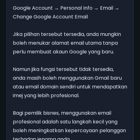
Google Account → Personal Info → Email →
Change Google Account Email
Jika pilihan tersebut tersedia, anda mungkin
boleh menukar alamat email utama tanpa
perlu membuat akaun Google yang baru.
Namun jika fungsi tersebut tidak tersedia,
anda masih boleh menggunakan Gmail baru
atau email domain sendiri untuk mendapatkan
imej yang lebih profesional.
Bagi pemilik bisnes, menggunakan email
profesional adalah satu langkah kecil yang
boleh meningkatkan kepercayaan pelanggan
terhadap jenama anda.