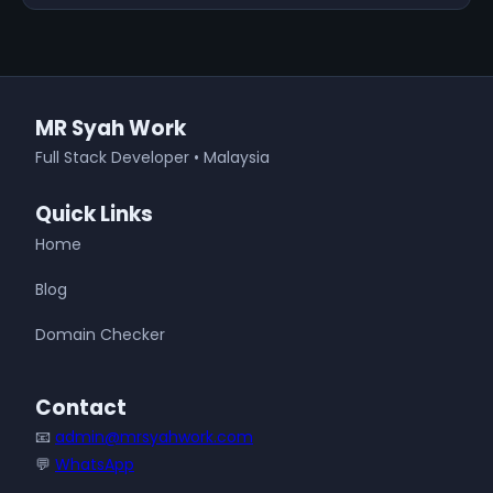
MR Syah Work
Full Stack Developer • Malaysia
Quick Links
Home
Blog
Domain Checker
Contact
📧
admin@mrsyahwork.com
💬
WhatsApp