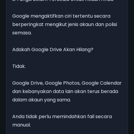
Google mengaktifkan ciri tertentu secara
berperingkat mengikut jenis akaun dan polisi
semasa.
Adakah Google Drive Akan Hilang?
Tidak.
Google Drive, Google Photos, Google Calendar
dan kebanyakan data lain akan terus berada
dalam akaun yang sama.
Anda tidak perlu memindahkan fail secara
manual.